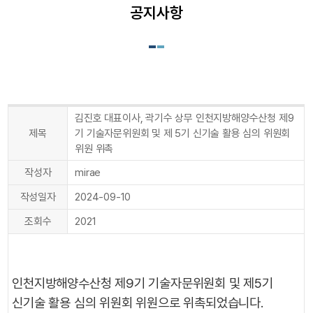
공지사항
김진호 대표이사, 곽기수 상무 인천지방해양수산청 제9
제목
기 기술자문위원회 및 제 5기 신기술 활용 심의 위원회
위원 위촉
작성자
mirae
작성일자
2024-09-10
조회수
2021
인천지방해양수산청 제9기 기술자문위원회 및 제5기
신기술 활용 심의 위원회 위원으로 위촉되었습니다.