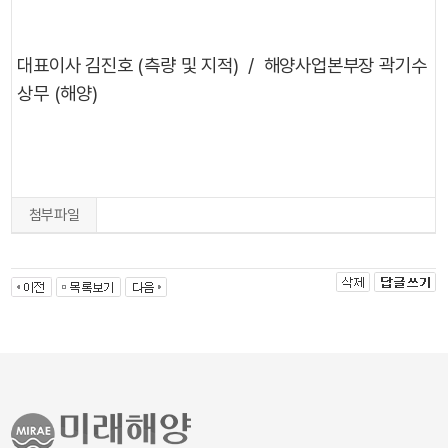
대표이사 김진호 (측량 및 지적) /
해양사업본부장 곽기수
상무 (해양)
첨부파일